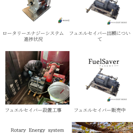
ロータリーエナジーシステム
フュエルセイバー出願につい
進捗状況
て
フュエルセイバー設置工事
フュエルセイバー販売中