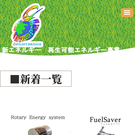
■新着一覧