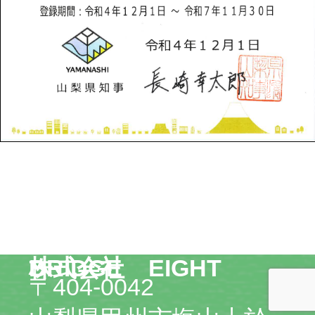
株式会社 EIGHT BRIDGE
〒404-0042